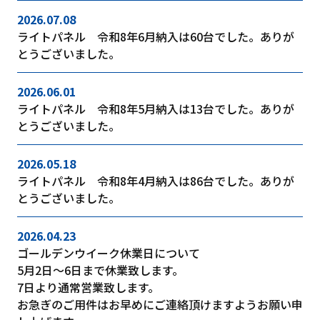
2026.07.08
ライトパネル 令和8年6月納入は60台でした。ありが
とうございました。
2026.06.01
ライトパネル 令和8年5月納入は13台でした。ありが
とうございました。
2026.05.18
ライトパネル 令和8年4月納入は86台でした。ありが
とうございました。
2026.04.23
ゴールデンウイーク休業日について
5月2日～6日まで休業致します。
7日より通常営業致します。
お急ぎのご用件はお早めにご連絡頂けますようお願い申