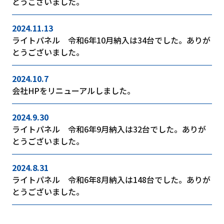
とうございました。
2024.11.13
ライトパネル 令和6年10月納入は34台でした。ありが
とうございました。
2024.10.7
会社HPをリニューアルしました。
2024.9.30
ライトパネル 令和6年9月納入は32台でした。ありが
とうございました。
2024.8.31
ライトパネル 令和6年8月納入は148台でした。ありが
とうございました。