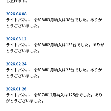
し上げます。
2026.04.08
ライトパネル 令和8年3月納入は38台でした。ありが
とうございました。
2026.03.12
ライトパネル 令和8年2月納入は133台でした。ありが
とうございました。
2026.02.24
ライトパネル 令和8年1月納入は25台でした。ありが
とうございました。
2026.01.26
ライトパネル 令和7年12月納入は125台でした。あり
がとうございました。