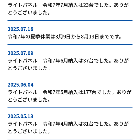
ライトパネル 令和7年7月納入は23台でした。ありが
とうございました。
2025.07.18
令和7年の夏季休業は8月9日から8月13日までです。
2025.07.09
ライトパネル 令和7年6月納入は37台でした。ありが
とうございました。
2025.06.04
ライトパネル 令和7年5月納入は177台でした。ありが
とうございました。
2025.05.13
ライトパネル 令和7年4月納入は81台でした。ありが
とうございました。