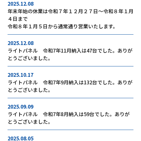
2025.12.08
年末年始の休業は令和７年１２月２７日～令和８年１月
４日まで
令和８年１月５日から通常通り営業いたします。
2025.12.08
ライトパネル 令和7年11月納入は47台でした。ありが
とうございました。
2025.10.17
ライトパネル 令和7年9月納入は132台でした。ありが
とうございました。
2025.09.09
ライトパネル 令和7年8月納入は59台でした。ありが
とうございました。
2025.08.05