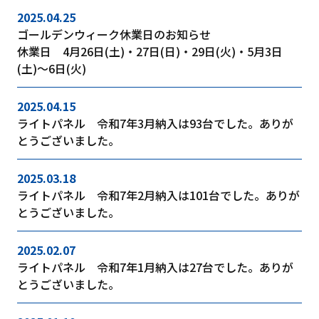
2025.04.25
ゴールデンウィーク休業日のお知らせ
休業日 4月26日(土)・27日(日)・29日(火)・5月3日
(土)～6日(火)
2025.04.15
ライトパネル 令和7年3月納入は93台でした。ありが
とうございました。
2025.03.18
ライトパネル 令和7年2月納入は101台でした。ありが
とうございました。
2025.02.07
ライトパネル 令和7年1月納入は27台でした。ありが
とうございました。