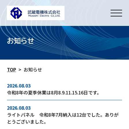
お知らせ
TOP
>
お知らせ
2026.08.03
令和8年の夏季休業は8月8.9.11.15.16日です。
2026.08.03
ライトパネル 令和8年7月納入は12台でした。ありが
とうございました。