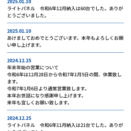
2025.01.10
ライトパネル 令和6年12月納入は60台でした。ありが
とうございました。
2025.01.10
あけましておめでとうございます。本年もよろしくお願
い申し上げます。
2024.12.25
年末年始の営業について
令和6年は12月28日から令和7年1月5日の間、休業致し
ます。
令和7年1月6日より通常営業致します。
本年お世話になり感謝申し上げます。
来年も宜しくお願い致します。
2024.12.25
ライトパネル 令和6年11月納入は21台でした。ありが